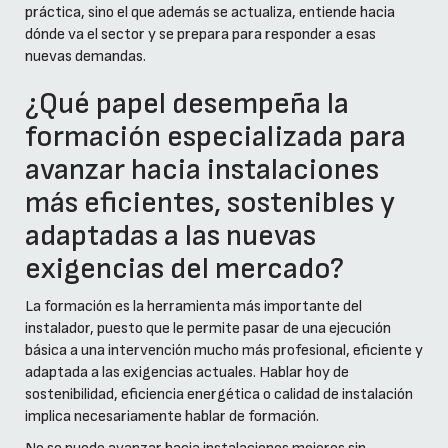
práctica, sino el que además se actualiza, entiende hacia
dónde va el sector y se prepara para responder a esas
nuevas demandas.
¿Qué papel desempeña la
formación especializada para
avanzar hacia instalaciones
más eficientes, sostenibles y
adaptadas a las nuevas
exigencias del mercado?
La formación es la herramienta más importante del
instalador, puesto que le permite pasar de una ejecución
básica a una intervención mucho más profesional, eficiente y
adaptada a las exigencias actuales. Hablar hoy de
sostenibilidad, eficiencia energética o calidad de instalación
implica necesariamente hablar de formación.