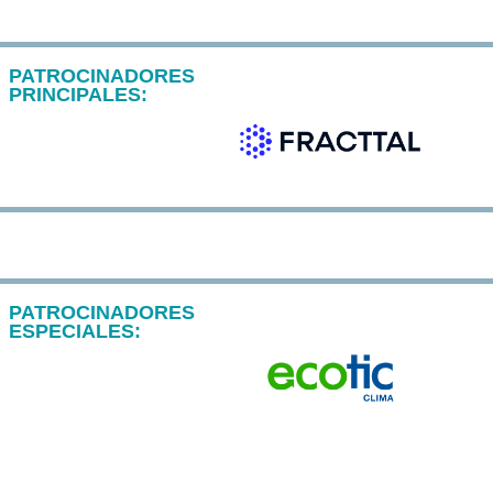
PATROCINADORES
PRINCIPALES:
PATROCINADORES
ESPECIALES: