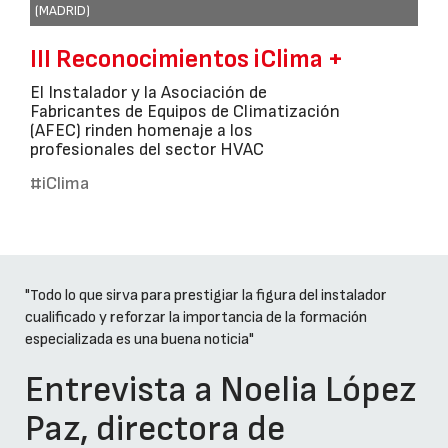
(MADRID)
III Reconocimientos iClima +
El Instalador y la Asociación de
Fabricantes de Equipos de Climatización
(AFEC) rinden homenaje a los
profesionales del sector HVAC
#iClima
"Todo lo que sirva para prestigiar la figura del instalador
cualificado y reforzar la importancia de la formación
especializada es una buena noticia"
Entrevista a Noelia López
Paz, directora de