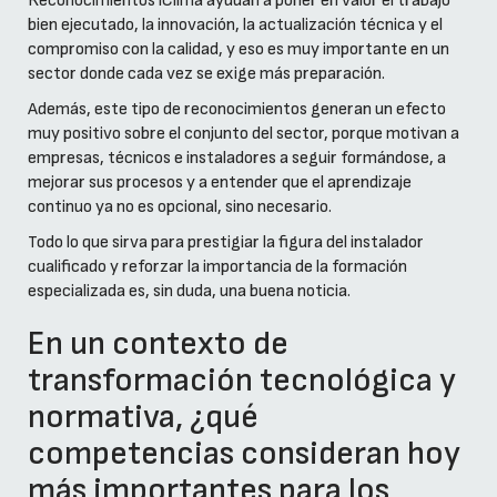
Reconocimientos iClima ayudan a poner en valor el trabajo
bien ejecutado, la innovación, la actualización técnica y el
compromiso con la calidad, y eso es muy importante en un
sector donde cada vez se exige más preparación.
Además, este tipo de reconocimientos generan un efecto
muy positivo sobre el conjunto del sector, porque motivan a
empresas, técnicos e instaladores a seguir formándose, a
mejorar sus procesos y a entender que el aprendizaje
continuo ya no es opcional, sino necesario.
Todo lo que sirva para prestigiar la figura del instalador
cualificado y reforzar la importancia de la formación
especializada es, sin duda, una buena noticia.
En un contexto de
transformación tecnológica y
normativa, ¿qué
competencias consideran hoy
más importantes para los