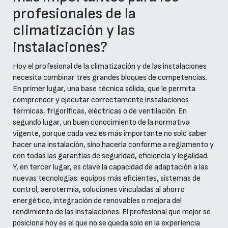
profesionales de la
climatización y las
instalaciones?
Hoy el profesional de la climatización y de las instalaciones
necesita combinar tres grandes bloques de competencias.
En primer lugar, una base técnica sólida, que le permita
comprender y ejecutar correctamente instalaciones
térmicas, frigoríficas, eléctricas o de ventilación. En
segundo lugar, un buen conocimiento de la normativa
vigente, porque cada vez es más importante no solo saber
hacer una instalación, sino hacerla conforme a reglamento y
con todas las garantías de seguridad, eficiencia y legalidad.
Y, en tercer lugar, es clave la capacidad de adaptación a las
nuevas tecnologías: equipos más eficientes, sistemas de
control, aerotermia, soluciones vinculadas al ahorro
energético, integración de renovables o mejora del
rendimiento de las instalaciones. El profesional que mejor se
posiciona hoy es el que no se queda solo en la experiencia