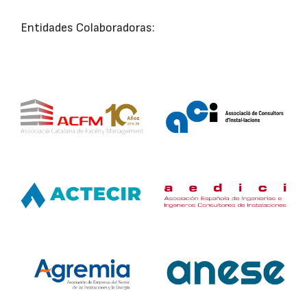
Entidades Colaboradoras: