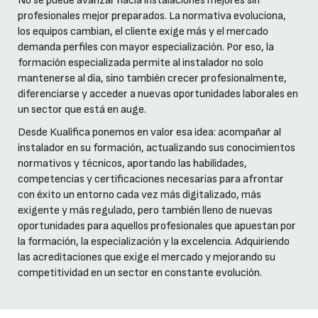
No se puede avanzar hacia instalaciones mejores sin
profesionales mejor preparados. La normativa evoluciona,
los equipos cambian, el cliente exige más y el mercado
demanda perfiles con mayor especialización. Por eso, la
formación especializada permite al instalador no solo
mantenerse al día, sino también crecer profesionalmente,
diferenciarse y acceder a nuevas oportunidades laborales en
un sector que está en auge.
Desde Kualifica ponemos en valor esa idea: acompañar al
instalador en su formación, actualizando sus conocimientos
normativos y técnicos, aportando las habilidades,
competencias y certificaciones necesarias para afrontar
con éxito un entorno cada vez más digitalizado, más
exigente y más regulado, pero también lleno de nuevas
oportunidades para aquellos profesionales que apuestan por
la formación, la especialización y la excelencia. Adquiriendo
las acreditaciones que exige el mercado y mejorando su
competitividad en un sector en constante evolución.