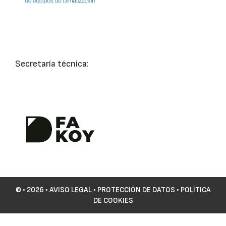
Secretaría técnica:
©
• 2026 •
AVISO LEGAL
•
PROTECCIÓN DE DATOS
•
POLÍTICA
DE COOKIES