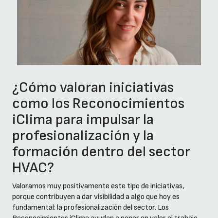
¿Cómo valoran iniciativas
como los Reconocimientos
iClima para impulsar la
profesionalización y la
formación dentro del sector
HVAC?
Valoramos muy positivamente este tipo de iniciativas,
porque contribuyen a dar visibilidad a algo que hoy es
fundamental: la profesionalización del sector. Los