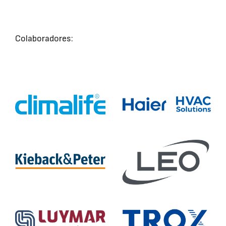
Colaboradores: