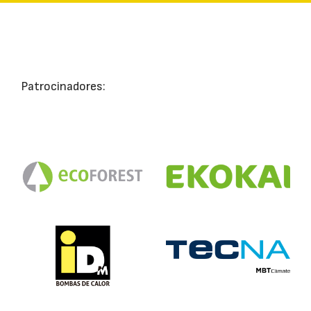
Patrocinadores: