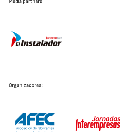
Media partners:
Organizadores: