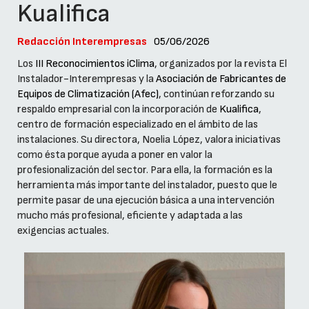
Kualifica
Redacción Interempresas
05/06/2026
Los
III Reconocimientos iClima
, organizados por la revista El
Instalador-Interempresas y la
Asociación de Fabricantes de
Equipos de Climatización (Afec)
, continúan reforzando su
respaldo empresarial con la incorporación de
Kualifica
,
centro de formación especializado en el ámbito de las
instalaciones. Su directora, Noelia López, valora iniciativas
como ésta porque ayuda a poner en valor la
profesionalización del sector. Para ella, la formación es la
herramienta más importante del instalador, puesto que le
permite pasar de una ejecución básica a una intervención
mucho más profesional, eficiente y adaptada a las
exigencias actuales.