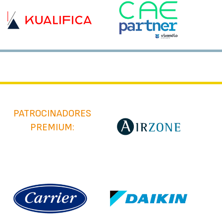
PATROCINADORES
PREMIUM: